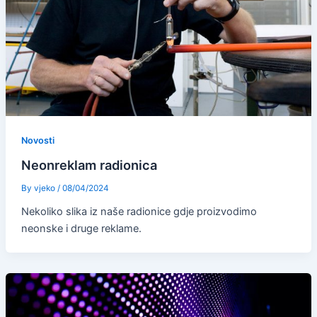
Novosti
Neonreklam radionica
By
vjeko
/
08/04/2024
Nekoliko slika iz naše radionice gdje proizvodimo
neonske i druge reklame.